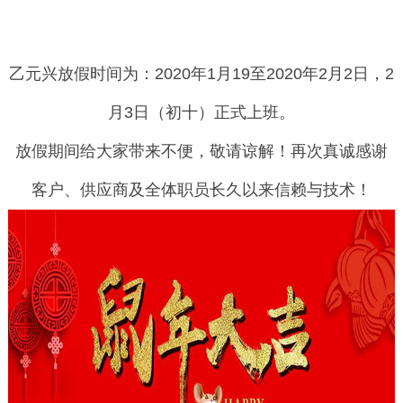
乙元兴放假时间为：2020年1月19至2020年2月2日，2
月3日（初十）正式上班。
放假期间给大家带来不便，敬请谅解！再次真诚感谢
客户、供应商及全体职员
长久以来信赖与技术
！