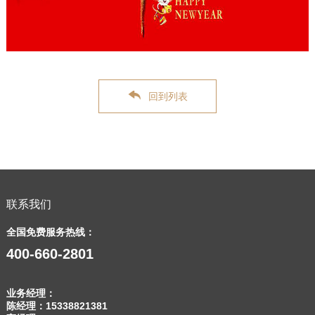
回到列表
联系我们
全国免费服务热线：
400-660-2801
业务经理：
陈经理：
15338821381