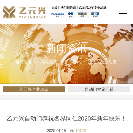
新闻资讯
当前位置：
网站首页
新闻资讯
乙元兴企业动态
乙元兴企业动态
自动门常见问题
乙元兴自动门恭祝各界同仁2020年新年快乐！
2020-01-15
10176