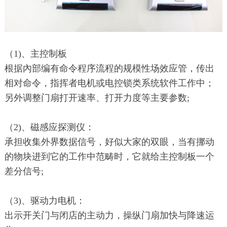
（1)、主控制板
根据內部编有命令程序流程的规模性场效应管，传出
相对命令，指挥者电机或电控锁类系统软件工作中；
另外调整门扇打开速率、打开力度等主要参数;
（2)、磁感应探测仪：
承担收集外界数据信号，好似大家的双眼，当有挪动
的物块进到它的工作中范畴时，它就给主控制板一个
差分信号;
（3)、驱动力电机：
出示开关门与闭店的主动力，操纵门扇加快与降速运