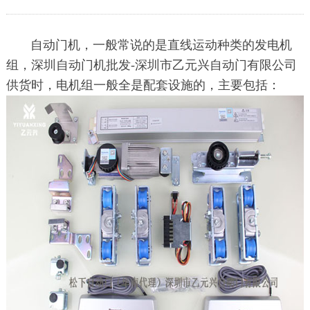
自动门机，一般常说的是直线运动种类的发电机
组，深圳自动门机批发-深圳市乙元兴自动门有限公司
供货时，电机组一般全是配套设施的，主要包括：