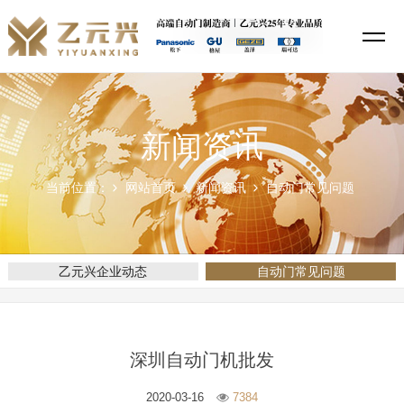
新闻资讯
当前位置：
网站首页
新闻资讯
自动门常见问题
乙元兴企业动态
自动门常见问题
深圳自动门机批发
2020-03-16
7384