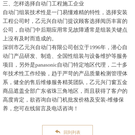
三、怎样选择自动门工程施工企业
自动门组装技术性是一门易懂难精的特性，选择安装
工程公司时，乙元兴自动门提议顾客选择阅历丰富的
公司，自动门中后期应用常见故障通常是组装关键点
上沒有及时而造成的。
深圳市乙元兴自动门有限公司创立于1996年，潜心自
动门产品研发、制造、全国性组装与设备维护等服务
项目，另外是panasonic自动门特定地区代理，二十多
年技术性工作经验，趋于严苛的产品质量检测管理体
系，健全的售后维修服务精英团队，乙元兴门窗五金
商品遮盖全部广东省珠三角地区，而且获得了客户的
高度肯定，欲咨询自动门机批发价格及安装-维修保
养，您可在线留言及电话咨询！
回到列表