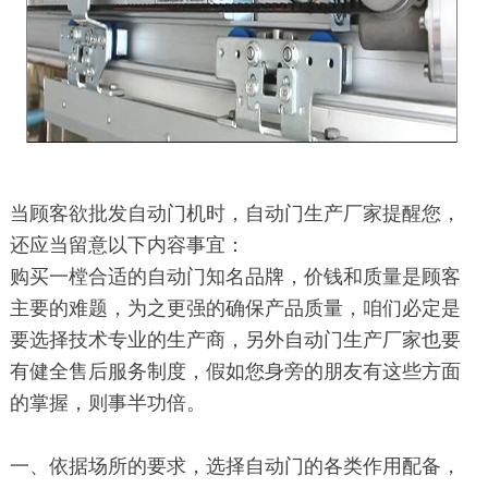
当顾客欲批发自动门机时，自动门生产厂家提醒您，
还应当留意以下内容事宜：
购买一樘合适的自动门知名品牌，价钱和质量是顾客
主要的难题，为之更强的确保产品质量，咱们必定是
要选择技术专业的生产商，另外自动门生产厂家也要
有健全售后服务制度，假如您身旁的朋友有这些方面
的掌握，则事半功倍。
一、依据场所的要求，选择自动门的各类作用配备，