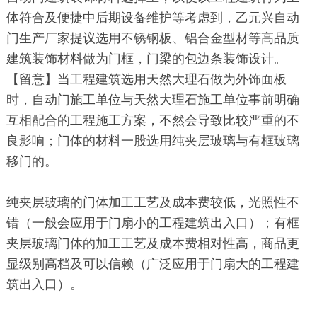
体符合及便捷中后期设备维护等考虑到，乙元兴自动
门生产厂家提议选用不锈钢板、铝合金型材等高品质
建筑装饰材料做为门框，门梁的包边条装饰设计。
【留意】当工程建筑选用天然大理石做为外饰面板
时，自动门施工单位与天然大理石施工单位事前明确
互相配合的工程施工方案，不然会导致比较严重的不
良影响；门体的材料一股选用纯夹层玻璃与有框玻璃
移门的。
纯夹层玻璃的门体加工工艺及成本费较低，光照性不
错（一般会应用于门扇小的工程建筑出入口）；有框
夹层玻璃门体的加工工艺及成本费相对性高，商品更
显级别高档及可以信赖（广泛应用于门扇大的工程建
筑出入口）。