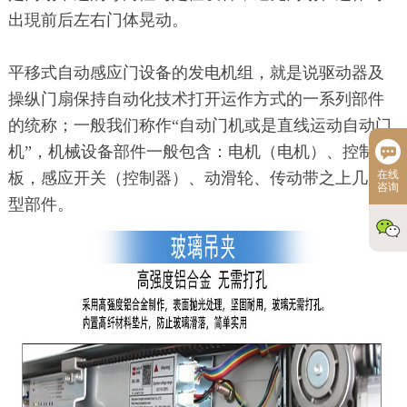
出現前后左右门体晃动。
平移式自动感应门设备的发电机组，就是说驱动器及
操纵门扇保持自动化技术打开运作方式的一系列部件
的统称；一般我们称作“自动门机或是直线运动自动门
机”，机械设备部件一般包含：电机（电机）、控制
在线
板，感应开关（控制器）、动滑轮、传动带之上几大
咨询
型部件。