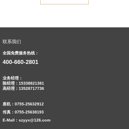
联系我们
全国免费服务热线：
400-660-2801
业务经理：
陈经理：
15338821381
高经理：
13528717736
座机：
0755-25632912
传真：0755-25638193
E-Mall：szyyx@126.com