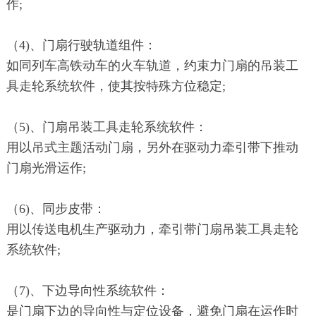
作;
（4)、门扇行驶轨道组件：
如同列车高铁动车的火车轨道，约束力门扇的吊装工
具走轮系统软件，使其按特殊方位稳定;
（5)、门扇吊装工具走轮系统软件：
用以吊式主题活动门扇，另外在驱动力牵引带下推动
门扇光滑运作;
（6)、同步皮带：
用以传送电机生产驱动力，牵引带门扇吊装工具走轮
系统软件;
（7)、下边导向性系统软件：
是门扇下边的导向性与定位设备，避免门扇在运作时