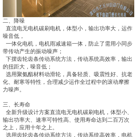
二、降噪
直流电无电机碳刷电机，体型小，输出功率大，运作
噪音低，
一体化电机，电机雨减速箱一体，防止了需用小同步
带传动产生的振动噪声；
下摆齿轮齿条传动系统方法，传动系统高效率，输出
的扭距大，噪音低；
选用聚氨酯材料动滑轮，具备轻质、吸震性好、抗老
化、耐寒等特性，合理减少运作全过程中的滚动摩擦
力噪声。
三、长寿命
全新升级设计方案直流电无电机碳刷电机，体型小、
输出功率大、速率可特性高、使用寿命达到二百万次
之上，应用十年之上。
选用齿轮齿条传动系统方法，传动系统高效率，电机