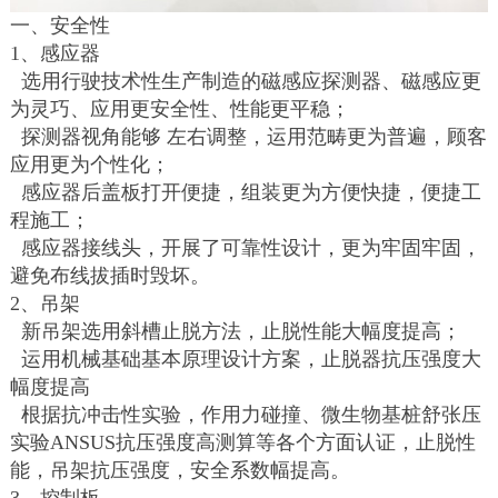
一、安全性
1、感应器
选用行驶技术性生产制造的磁感应探测器、磁感应更
为灵巧、应用更安全性、性能更平稳；
探测器视角能够 左右调整，运用范畴更为普遍，顾客
应用更为个性化；
感应器后盖板打开便捷，组装更为方便快捷，便捷工
程施工；
感应器接线头，开展了可靠性设计，更为牢固牢固，
避免布线拔插时毁坏。
2、吊架
新吊架选用斜槽止脱方法，止脱性能大幅度提高；
运用机械基础基本原理设计方案，止脱器抗压强度大
幅度提高
根据抗冲击性实验，作用力碰撞、微生物基桩舒张压
实验ANSUS抗压强度高测算等各个方面认证，止脱性
能，吊架抗压强度，安全系数幅提高。