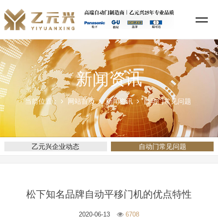
新闻资讯
当前位置：
网站首页
新闻资讯
自动门常见问题
乙元兴企业动态
自动门常见问题
松下知名品牌自动平移门机的优点特性
2020-06-13
6708