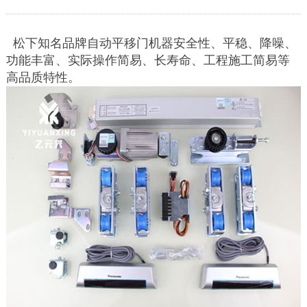
松下知名品牌自动平移门机器安全性、平稳、降噪、
功能丰富、实际操作简易、长寿命、工程施工简易等
高品质特性。