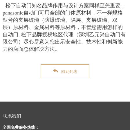
松下自动门知名品牌作用与设计方案同样至关重要，
panasonic自动门可用全部的门体原材料，不一样规格
型号的夹层玻璃（防爆玻璃、隔层、夹层玻璃、双
层）原材料、金属材料等原材料，不管您需用怎样的
自动门, 松下品牌授权地区代理（深圳乙元兴自动门有
限公司）尽心尽意为您出示安全性、技术性和创新能
力的店面总体解决方法。
回到列表
联系我们
全国免费服务热线：