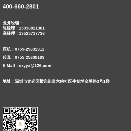
400-660-2801
业务经理：
陈经理：
15338821381
高经理：
13528717736
座机：
0755-25632912
传真：0755-25638193
E-Mall：szyyx@126.com
地址：深圳市龙岗区横岗街道六约社区牛始埔金塘路3号1楼