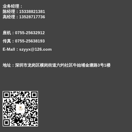
业务经理：
陈经理：
15338821381
高经理：
13528717736
座机：
0755-25632912
传真：0755-25638193
E-Mall：szyyx@126.com
地址：深圳市龙岗区横岗街道六约社区牛始埔金塘路3号1楼