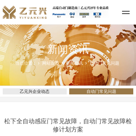
新闻资讯
当前位置：
网站首页
新闻资讯
自动门常见问题
乙元兴企业动态
自动门常见问题
松下全自动感应门常见故障，自动门常见故障检
修计划方案