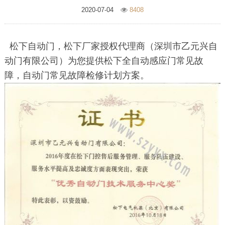
2020-07-04
8408
松下自动门，松下厂家授权代理商（深圳市乙元兴自
动门有限公司）为您提供松下全自动感应门常见故
障，自动门常见故障检修计划方案。