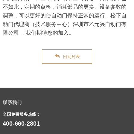
不如此，定期的点检，消耗部品的更换、设备参数的
调整，可以更好的使自动门保持正常的运行，松下自
动门代理商（技术服务中心）深圳市乙元兴自动门有
限公司 ，我们期待您的加入。
回到列表
联系我们
全国免费服务热线：
400-660-2801