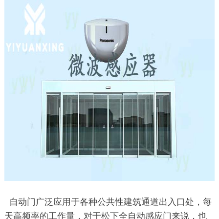
自动门广泛应用于各种公共性建筑通道出入口处，每
天高频率的工作量，对于松下全自动感应门来说，也