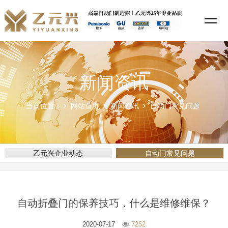
新闻资讯
当前位置：
网站首页
新闻资讯
自动门常见问题
乙元兴企业动态
自动门常见问题
自动折叠门的保养技巧，什么是维修维保？
2020-07-17
7252