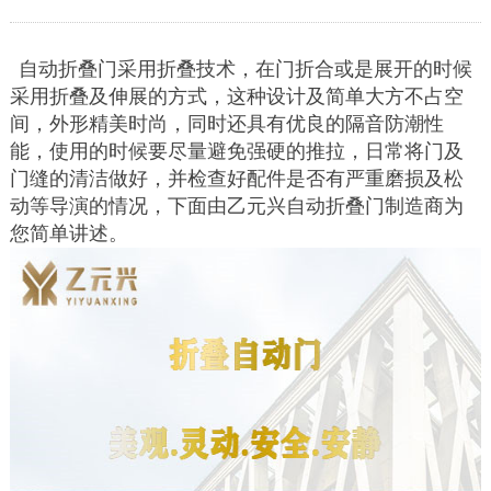
自动折叠门采用折叠技术，在门折合或是展开的时候
采用折叠及伸展的方式，这种设计及简单大方不占空
间，外形精美时尚，同时还具有优良的隔音防潮性
能，使用的时候要尽量避免强硬的推拉，日常将门及
门缝的清洁做好，并检查好配件是否有严重磨损及松
动等导演的情况，下面由乙元兴自动折叠门制造商为
您简单讲述。