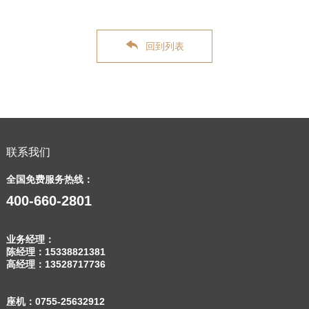
回到列表
联系我们
全国免费服务热线：
400-660-2801
业务经理：
陈经理：
15338821381
高经理：
13528717736
座机：
0755-25632912