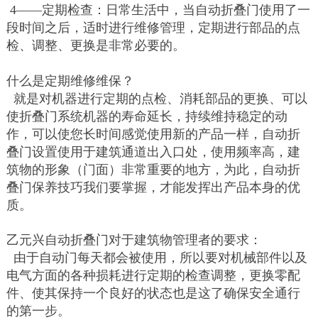
4——定期检查：日常生活中，当自动折叠门使用了一
段时间之后，适时进行维修管理，定期进行部品的点
检、调整、更换是非常必要的。
什么是定期维修维保？
就是对机器进行定期的点检、消耗部品的更换、可以
使折叠门系统机器的寿命延长，持续维持稳定的动
作，可以使您长时间感觉使用新的产品一样，自动折
叠门设置使用于建筑通道出入口处，使用频率高，建
筑物的形象（门面）非常重要的地方，为此，自动折
叠门保养技巧我们要掌握，才能发挥出产品本身的优
质。
乙元兴自动折叠门对于建筑物管理者的要求：
由于自动门每天都会被使用，所以要对机械部件以及
电气方面的各种损耗进行定期的检查调整，更换零配
件、使其保持一个良好的状态也是这了确保安全通行
的第一步。