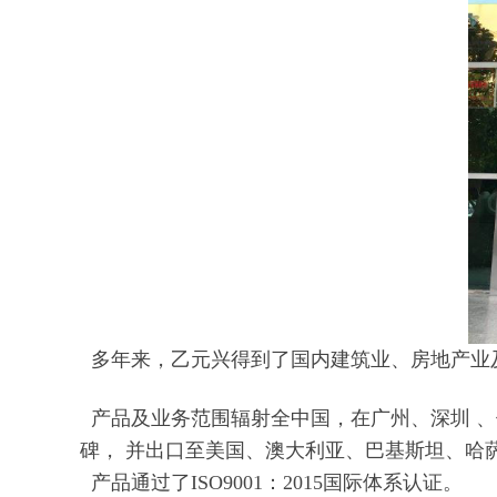
多年来，乙元兴得到了国内建筑业、房地产业及
产品及业务范围辐射全中国，在广州、深圳 
碑， 并出口至美国、澳大利亚、巴基斯坦、哈
产品通过了ISO9001：2015国际体系认证。