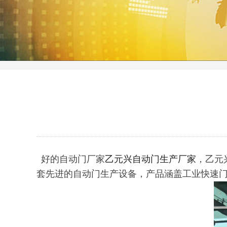
好的自动门厂家
乙元兴自动门生产厂家
，乙元
套先进的自动门生产设备，产品涵盖工业快速