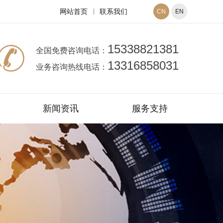
网站首页
联系我们
CN
EN
15338821381
全国免费咨询电话：
13316858031
业务咨询热线电话：
新闻资讯
服务支持