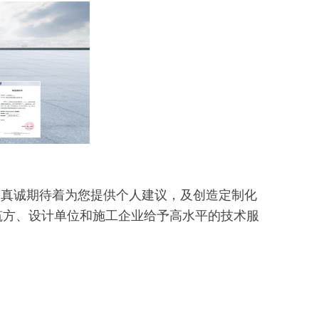
真诚期待着为您提供个人建议，及创造定制化
筑方、设计单位和施工企业给予高水平的技术服