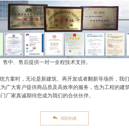
、售中、售后提供一对一全程技术支持。
统方案时，无论是新建筑、再开发或者翻新等场所，我们
续为广大客户提供商品质及高效率的服务，也为工程的建
动门厂家真诚期待您成为我们的合伙伙伴。
回到列表