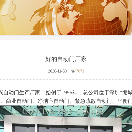
好的自动门厂家
2020-11-30
7071
兴自动门生产厂家，始创于1996年，总公司位于深圳“绷
门、商业自动门、净洁室自动门、紧急疏散自动门、平衡