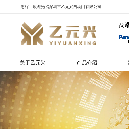
您好！欢迎光临深圳市乙元兴自动门有限公司
关于乙元兴
产品介绍