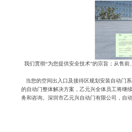
我们贯彻“为您提供安全技术”的宗旨；从售前
当您的空间出入口及接待区规划安装自动门系
的自动门整体解决方案，乙元兴全体员工将继
务和咨询。深圳市乙元兴自动门有限公司，自