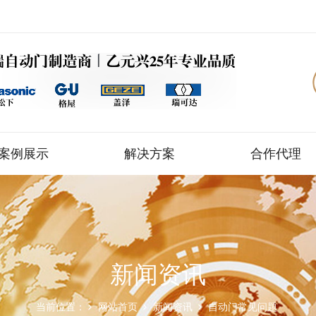
案例展示
解决方案
合作代理
新闻资讯
当前位置：
网站首页
新闻资讯
自动门常见问题