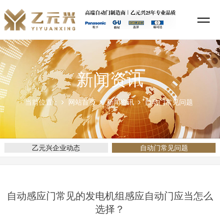
新闻资讯
当前位置：
网站首页
新闻资讯
自动门常见问题
乙元兴企业动态
自动门常见问题
自动感应门常见的发电机组感应自动门应当怎么
选择？