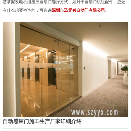
楚掌握发电机组感应自动门选择方式，如对于自动门机组配件，您还
有什么想要咨询的，可咨询
深圳市乙元兴自动门有限公司
。
自动感应门施工生产厂家详细介绍