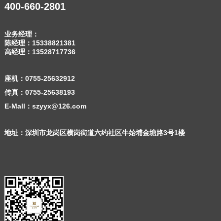
400-660-2801
业务经理：
陈经理：
15338821381
高经理：
13528717736
座机：
0755-25632912
传真：0755-25638193
E-Mall：szyyx@126.com
地址：深圳市龙岗区横岗街道六约社区牛始埔金塘路3号1楼