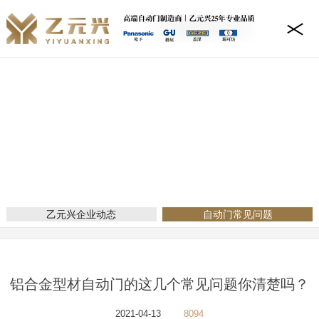
新闻资讯
当前位置：
网站首页
新闻资讯
自动门常见问题
乙元兴企业动态
自动门常见问题
铝合金型材自动门的这几个常见问题你清楚吗？
2021-04-13
8094