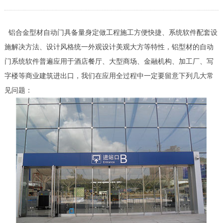
铝合金型材自动门具备量身定做工程施工方便快捷、系统软件配套设
施解决方法、设计风格统一外观设计美观大方等特性，铝型材的自动
门系统软件普遍应用于酒店餐厅、大型商场、金融机构、加工厂、写
字楼等商业建筑进出口，我们在应用全过程中一定要留意下列几大常
见问题：