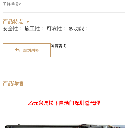
了解详情>
产品特点
安全性： 施工性： 可靠性： 多功能：
留言咨询
回到列表
产品详情：
乙元兴是松下自动门深圳总代理