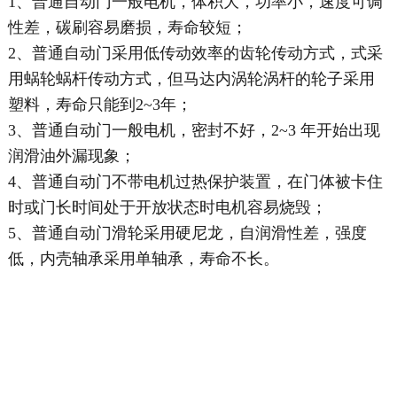
1、普通自动门一般电机，体积大，功率小，速度可调
性差，碳刷容易磨损，寿命较短；
2、普通自动门采用低传动效率的齿轮传动方式，式采
用蜗轮蜗杆传动方式，但马达内涡轮涡杆的轮子采用
塑料，寿命只能到2~3年；
3、普通自动门一般电机，密封不好，2~3 年开始出现
润滑油外漏现象；
4、普通自动门不带电机过热保护装置，在门体被卡住
时或门长时间处于开放状态时电机容易烧毁；
5、普通自动门滑轮采用硬尼龙，自润滑性差，强度
低，内壳轴承采用单轴承，寿命不长。