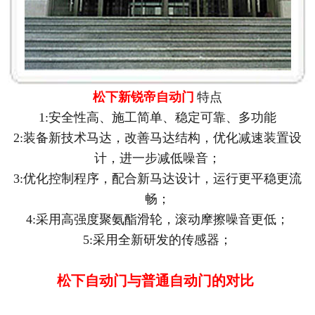
松下新锐帝自动门
特点
1:安全性高、施工简单、稳定可靠、多功能
2:装备新技术马达，改善马达结构，优化减速装置设
计，进一步减低噪音；
3:优化控制程序，配合新马达设计，运行更平稳更流
畅；
4:采用高强度聚氨酯滑轮，滚动摩擦噪音更低；
5:采用全新研发的传感器；
松下自动门与普通自动门的对比