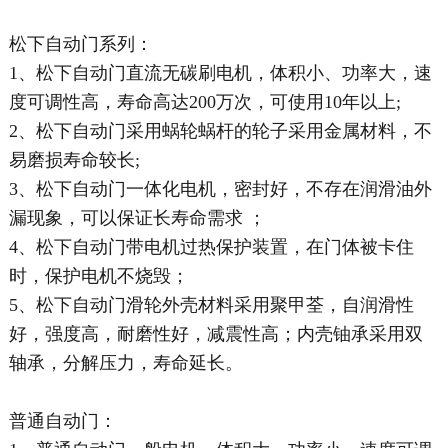
松下自动门系列：
1、松下自动门直流无碳刷电机，体积小、功率大，速
度可调性高，寿命高达200万次，可使用10年以上;
2、松下自动门采用蜗轮蜗杆的轮子采用金属材料，不
易磨损寿命较长;
3、松下自动门一体化电机，密封好，不存在润滑油外
漏现象，可以保证长寿命需求 ；
4、松下自动门带电机过热保护装置，在门体被卡住
时，保护电机不烧毁；
5、松下自动门滑轮外壳材料采用聚甲荃，自润滑性
好，强度高，耐磨性好，减震性高；内壳铀承采用双
轴承，分解压力，寿命延长。
普通自动门：