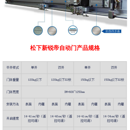
松下新锐帝自动门产品规格