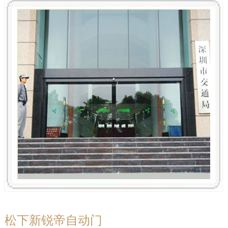
松下新锐帝自动门