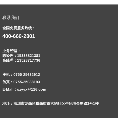
联系我们
全国免费服务热线：
400-660-2801
业务经理：
陈经理：
15338821381
高经理：
13528717736
座机：
0755-25632912
传真：0755-25638193
E-Mall：szyyx@126.com
地址：深圳市龙岗区横岗街道六约社区牛始埔金塘路3号1楼