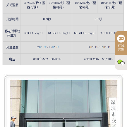
在线
咨询