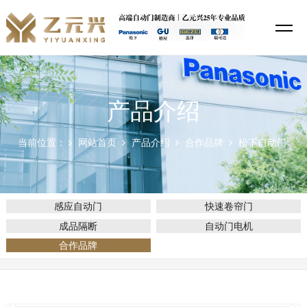
产品介绍
当前位置：
网站首页
产品介绍
合作品牌
松下自动门
感应自动门
快速卷帘门
成品隔断
自动门电机
合作品牌