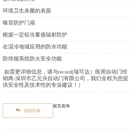
环境卫生杀菌的表面
噪音防护门扇
根据一定铅当量值辐射防护
在湿冷地域应用的防水功能
防排烟系统防火安全功能
如需更详细信息，请与record(瑞可达）医用自动门经
销商-深圳市乙元兴自动门有限公司，我们全程为您提
供安全性及技术性的专业建议！）
留言咨询
回到列表