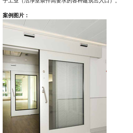
子工业（洁净室条件高要求的各种建筑出入口）。
案例图片：