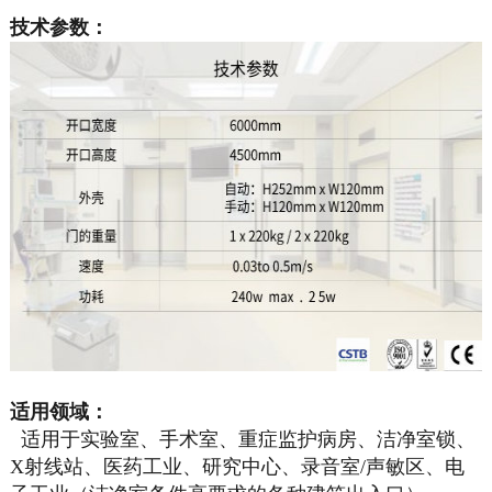
技术参数：
适用领域：
适用于实验室、手术室、重症监护病房、洁净室锁、
X射线站、医药工业、研究中心、录音室/声敏区、电