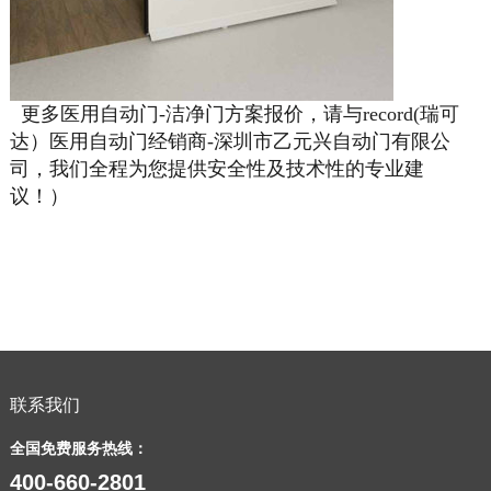
更多医用自动门-洁净门方案报价，请与record(瑞可
达）医用自动门经销商-深圳市乙元兴自动门有限公
司，我们全程为您提供安全性及技术性的专业建
议！）
联系我们
全国免费服务热线：
400-660-2801