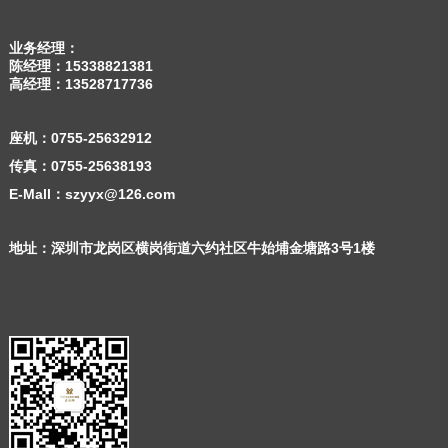
业务经理：
陈经理：
15338821381
高经理：
13528717736
座机：
0755-25632912
传真：0755-25638193
E-Mall：szyyx@126.com
地址：深圳市龙岗区横岗街道六约社区牛始埔金塘路3号1楼