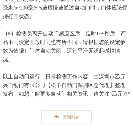
毫米/s~200毫米/s速度慢速通过自动门时，门体应该保
持打开状态。
（5）
检测员离开自动门感应区后，延时1~9秒后（产
品不同设定开放时间也有所不同，请根据您的设定参
数为依据）门体自动关闭，运行平滑无泛起碰撞情
况。
以上自动门运行，日常检测工作内容，由深圳市乙元
兴自动门有限公司【松下自动门深圳区总代理】整理
发布，如想了解更多自动门相关资讯，请关注“乙元兴“
回到列表