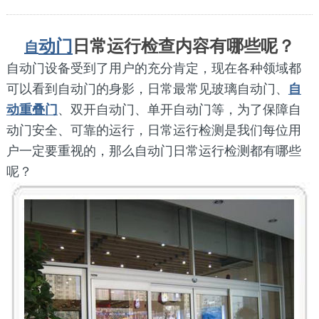
动门
日常运行检查内容有哪些呢？
自
自动门设备受到了用户的充分肯定，现在各种领域都
可以看到自动门的身影，日常最常见玻璃自动门、
自
动重叠门
、双开自动门、单开自动门等，为了保障自
动门安全、可靠的运行，日常运行检测是我们每位用
户一定要重视的，那么自动门日常运行检测都有哪些
呢？