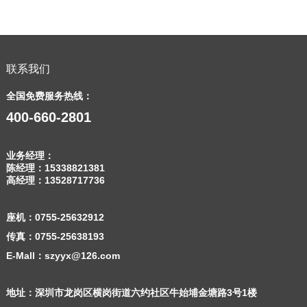
联系我们
全国免费服务热线：
400-660-2801
业务经理：
陈经理：
15338821381
高经理：
13528717736
座机：
0755-25632912
传真：0755-25638193
E-Mall：szyyx@126.com
地址：深圳市龙岗区横岗街道六约社区牛始埔金塘路3号1楼