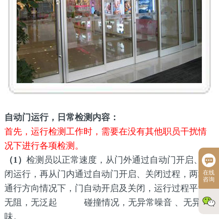
自动门运行，日常检测内容：
首先，运行检测工作时，需要在没有其他职员干扰情
况下进行各
项检测。
（1）
检测员以正常速度，从门外通过自动门开启、关
闭运行，再从门内通过自动门开启、关闭过程，两种
在线
咨询
通行方向情况下，门自动开启及关闭，运行过程平滑
无阻，无泛起 碰撞情况，无异常噪音 、无异
味。