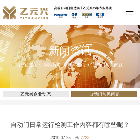
新闻资讯
当前位置：
网站首页
新闻资讯
自动门常见问题
乙元兴企业动态
自动门常见问题
自动门日常运行检测工作内容都有哪些呢？
2019-07-25
7723