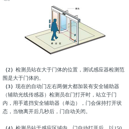
（2）
检测员站在大于门体的位置，测试感应器检测范
围是大于门体的。
（3）
现在的自动门左右两侧大都加装有安全辅助器
（辅助光线传感器）检测员在门打开时，站立于门
内，用手遮挡安全辅助器（单边），门会保持打开状
态，当物离开后几秒后，门自动关闭。
（4）
检测员站于感应区域内，门自动打开后，以150