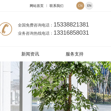
网站首页
联系我们
CN
EN
15338821381
全国免费咨询电话：
13316858031
业务咨询热线电话：
新闻资讯
服务支持