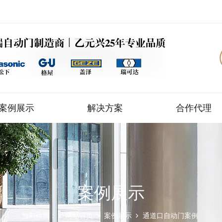
案例展示
解决方案
合作代理
案例展示
当前位置：
网站首页
案例展示
通道口自动门案例