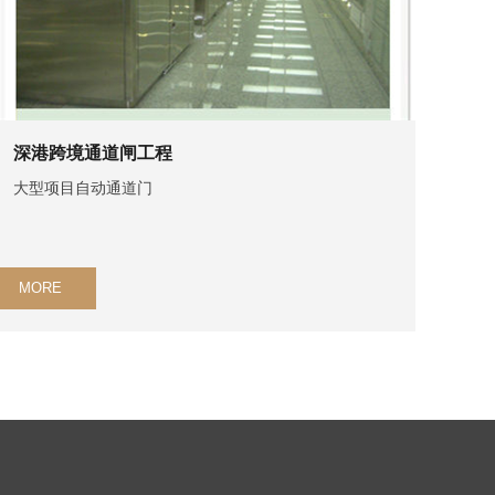
深港跨境通道闸工程
大型项目自动通道门
MORE