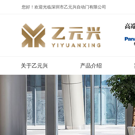
您好！欢迎光临深圳市乙元兴自动门有限公司
关于乙元兴
产品介绍