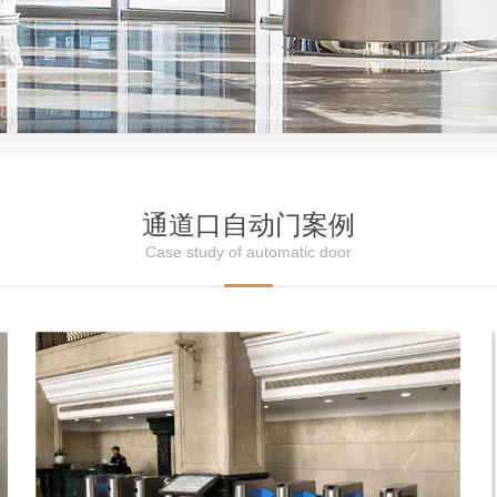
通道口自动门案例
Case study of automatic door