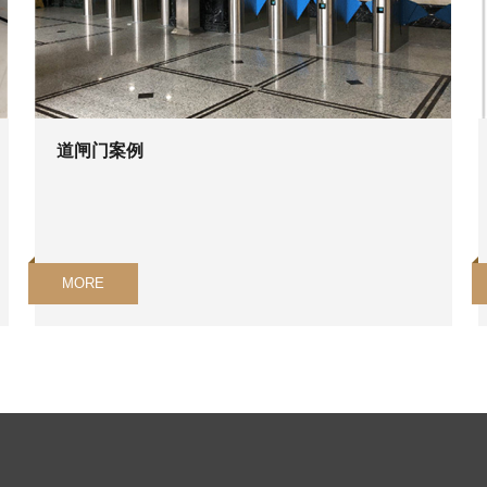
道闸门案例
MORE