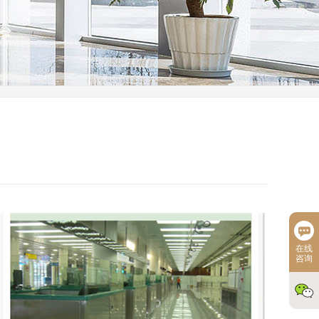
在线
咨询