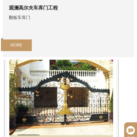
观澜高尔夫车库门工程
翻板车库门
MORE