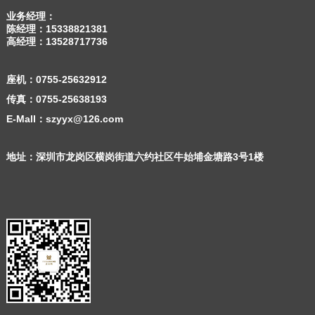
业务经理：
陈经理：
15338821381
高经理：
13528717736
座机：
0755-25632912
传真：0755-25638193
E-Mall：szyyx@126.com
地址：深圳市龙岗区横岗街道六约社区牛始埔金塘路3号1楼