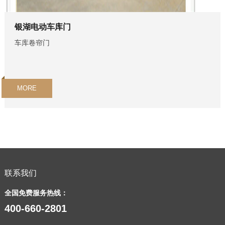
银湖电动车库门
车库卷帘门
MORE
联系我们
全国免费服务热线：
400-660-2801