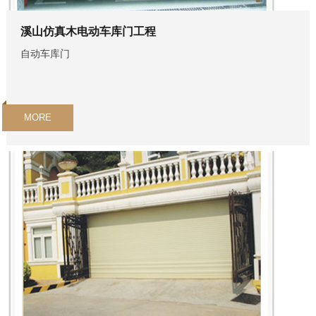
溪山仿真木电动车库门工程
自动车库门
MORE