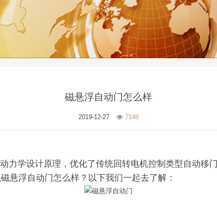
磁悬浮自动门怎么样
2019-12-27
7148
的动力学设计原理，优化了传统回转电机控制类型自动移
么磁悬浮自动门怎么样？以下我们一起去了解：