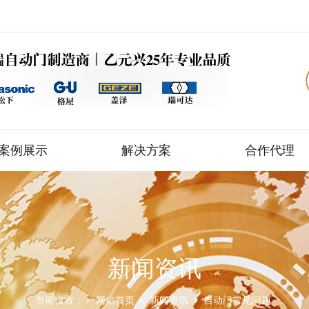
案例展示
解决方案
合作代理
新闻资讯
当前位置：
网站首页
新闻资讯
自动门常见问题