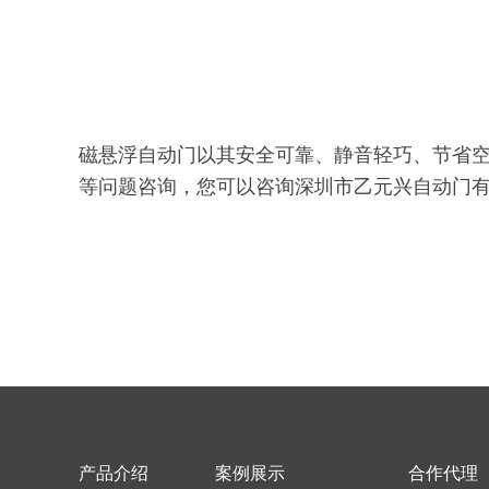
磁悬浮自动门以其安全可靠、静音轻巧、节省
等问题咨询，您可以咨询深圳市乙元兴自动门
产品介绍
案例展示
合作代理