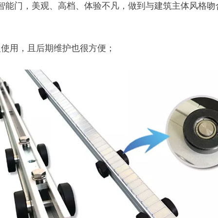
智能门，美观、高档、体验不凡，做到与建筑主体风格吻
入使用，且后期维护也很方便；