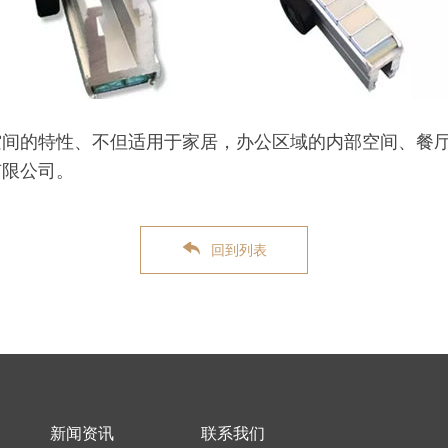
空间的特性、不但适用于家居，办公区域的内部空间、餐
有限公司。
回到列表
新闻资讯
联系我们