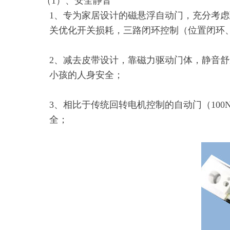
（1）
、安全静音
1、专为家居设计的磁悬浮自动门，充分考
关优化开关损耗，三路闭环控制（位置闭环
2、减去皮带设计，靠磁力驱动门体，静音
小孩的人身安全；
3、相比于传统回转电机控制的自动门（100
全；