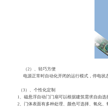
（2）、轻巧方便
电源正常时自动化开闭的运行模式，停电状
（
3
）、个性化定制
1、磁悬浮自动门门扇可以根据建筑需求自由选
2、门体表面有多种处理、颜色可选择、氧化、