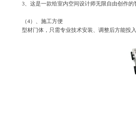
3、这是一款给室内空间设计师无限自由创作的
（4）、施工方便
型材门体，只需专业技术安装、调整后方能投