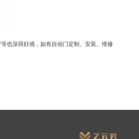
厅等也深得好感，如有自动门定制、安装、维修