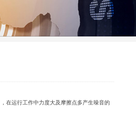
门，在运行工作中力度大及摩擦点多产生噪音的