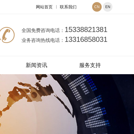
网站首页
联系我们
CN
EN
15338821381
全国免费咨询电话：
13316858031
业务咨询热线电话：
新闻资讯
服务支持