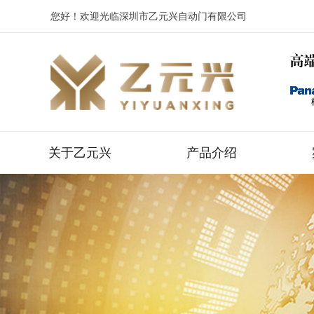
您好！欢迎光临深圳市乙元兴自动门有限公司
关于乙元兴
产品介绍