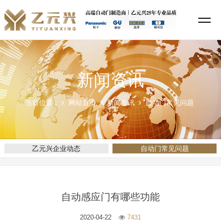
新闻资讯
当前位置：
网站首页
新闻资讯
自动门常见问题
乙元兴企业动态
自动门常见问题
自动感应门有哪些功能
2020-04-22
7431