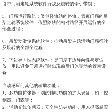
引带门扇走轮系统软件行驶及旋转的牵引带锁；
5、门扇运行路轨：类似轻轨站的路轨，管束门扇的吊
架走轮系统软件，依照路轨的相对路径开展运行的全
部全过程；
6、吊架动滑轮系统软件：推动吊架主题活动门扇行驶
及旋转的全部全过程；
7、下边导向性系统软件：是门扇下边导向性与定位
仪，用以避免门扇运行时出現前后门体晃动的管束设
备；
自动感应门其他的辅助功能：
1、多功能扩张器：别的輔助功能的扩大设备，如：控
制器、门森等；
2、辅助光线传感器：安全性防夹功能，用以提高感应