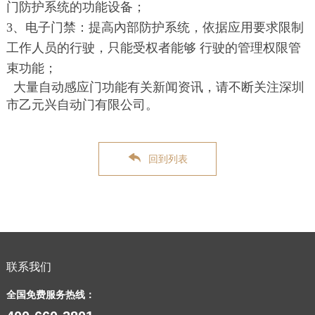
门防护系统的功能设备；
3、电子门禁：提高內部防护系统，依据应用要求限制
工作人员的行驶，只能受权者能够 行驶的管理权限管
束功能；
大量自动感应门功能有关新闻资讯，请不断关注深圳
市乙元兴自动门有限公司。
回到列表
联系我们
全国免费服务热线：