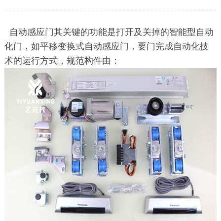
自动感应门其关键的功能是打开及关掉的智能型自动
化门，如平移变换式自动感应门，要门完成自动化技
术的运行方式，规范构件由：