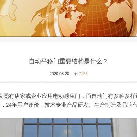
自动平移门重要结构是什么？
2020-08-20
7126
觉有店家或企业应用电动感应门，而自动门有多种多样运
，24年用户评价，技术专业产品研发、生产制造及品牌