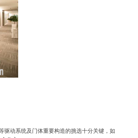
等驱动系统及门体重要构造的挑选十分关键，如