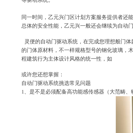
等驱动系统。
同一时间，乙元兴门区计划方案服务提供者还
总体的安全性能，乙元兴一般还会继续为自动
灵便的自动门驱动系统，在完成您理想般门体
的门体原材料，不一样规格型号的钢化玻璃，
程建筑行为主体设计风格的统一性，如
或许您还想掌握：
自动门驱动系统挑选常见问题
1、是不是必须配备高功能感传感器（大范畴、