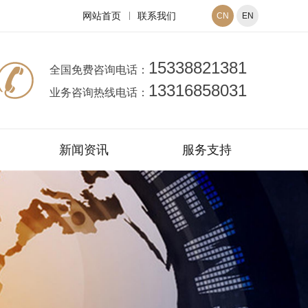
网站首页
联系我们
CN
EN
15338821381
全国免费咨询电话：
13316858031
业务咨询热线电话：
新闻资讯
服务支持