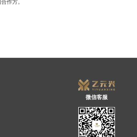
的合作方。
微信客服