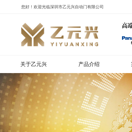
您好！欢迎光临深圳市乙元兴自动门有限公司
关于乙元兴
产品介绍