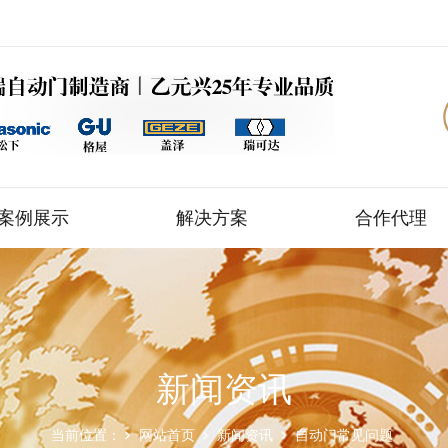
案例展示
解决方案
合作代理
新闻资讯
当前位置：
网站首页
新闻资讯
自动门常见问题