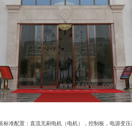
装标准配置：直流无刷电机（电机），控制板，电源变压