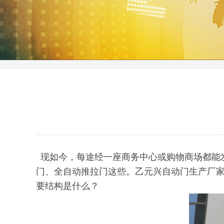
现如今，每途经一座商务中心或购物商场都能发
门、全自动推拉门这些。乙元兴自动门生产厂家
要结构是什么？