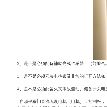
2、是不是必须配备辅助光线传感器，（能够合
3、是不是必须安装电控锁及非常的打开方法如
4、是不是必须配备火灾事故连动、储备开关电
自动平移门直流无刷电机（电机），控制板，