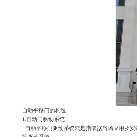
自动平移门的构造
1.自动门驱动系统
自动平移门驱动系统就是指依据当场应用及安