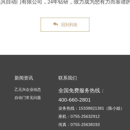
兴自动门有限公司，24年钻研，致力成为您有力而靠谱
回到列表
新闻资讯
联系我们
乙元兴企业动态
全国免费服务热线：
自动门常见问题
400-660-2801
业务热线：15338821381（陈小姐）
座机：0755-25632912
传真：0755-25638193