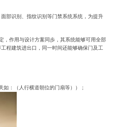
、面部识别、指纹识别等门禁系统系统，为提升
定，作用与设计方案同歩，其系统能够可用全部
样工程建筑进出口，同一时间还能够确保门及工
关如：（人行横道朝位的门扇等））；