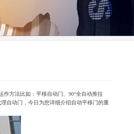
作方法比如：平移自动门、90°全自动推拉
代理自动门，今日为您详细介绍自动平移门的重