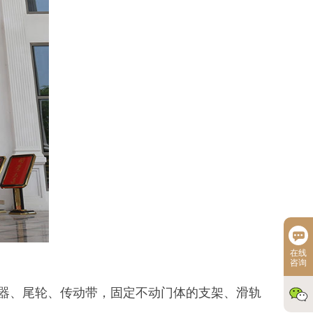
在线
咨询
器、尾轮、传动带，固定不动门体的支架、滑轨