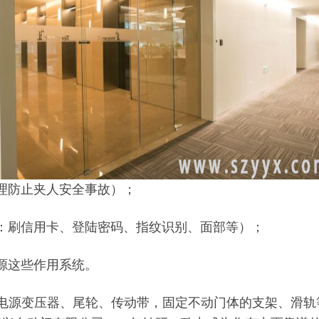
理防止夹人安全事故）；
：刷信用卡、登陆密码、指纹识别、面部等）；
源这些作用系统。
电源变压器、尾轮、传动带，固定不动门体的支架、滑轨