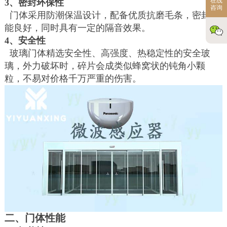
在线
3、密封环保性
咨询
门体采用防潮保温设计，配备优质抗磨毛条，密封性
能良好，同时具有一定的隔音效果。
4、安全性
玻璃门体精选安全性、高强度、热稳定性的安全玻
璃，外力破坏时，碎片会成类似蜂窝状的钝角小颗
粒，不易对价格千万严重的伤害。
二、门体性能