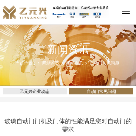
新闻资讯
当前位置：
网站首页
新闻资讯
自动门常见问题
乙元兴企业动态
自动门常见问题
玻璃自动门门机及门体的性能满足您对自动门的
需求