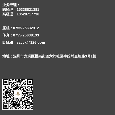
业务经理：
陈经理：
15338821381
高经理：
13528717736
座机：
0755-25632912
传真：0755-25638193
E-Mall：szyyx@126.com
地址：深圳市龙岗区横岗街道六约社区牛始埔金塘路3号1楼