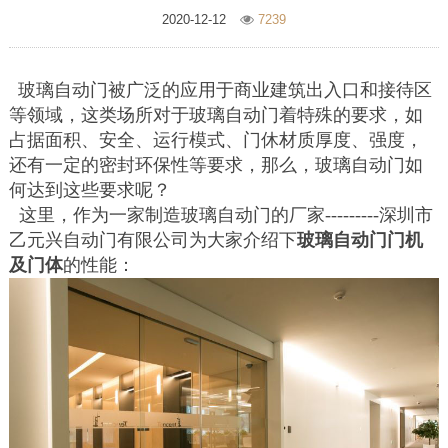
2020-12-12
7239
玻璃自动门被广泛的应用于商业建筑出入口和接待区
等领域，这类场所对于玻璃自动门着特殊的要求，如
占据面积、安全、运行模式、门休材质厚度、强度，
还有一定的密封环保性等要求，那么，玻璃自动门如
何达到这些要求呢？
这里，作为一家制造玻璃自动门的厂家---------深圳市
乙元兴自动门有限公司为大家介绍下
玻璃自动门门机
及门体
的性能：