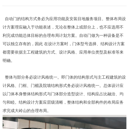
自动门的结构方式务必为应用功能及安装目地服务项目。整体布局设
计方案理应融入于功能表述，无论在整体上或部分上，也不应选用不
利完成功能总体目标的合理布局计划方案。自动门做为一种设备是不
可以独立存有的，因此 在设计方案时，门体型号选择、结构设计方案
都需要依据主工程建筑的方式、设计风格、应用单位类型及标准等来
明确。
整体与部分务必设计风格统一。即门体的结构形式与主工程建筑的设
计风格、门框、门楣及院墙结构形式务必设计风格统一。总体设计应
以门体本身整体结构形式与门体部分造型设计、结构应占比融洽、均
匀和睦。结构设计方案应层级清晰，整体结构和全部构件的布局应务
求完成大岭山的合理布局。