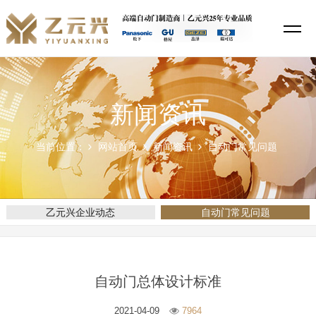
新闻资讯
当前位置：
网站首页
新闻资讯
自动门常见问题
乙元兴企业动态
自动门常见问题
自动门总体设计标准
2021-04-09
7964