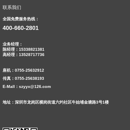
联系我们
全国免费服务热线：
400-660-2801
业务经理：
陈经理：
15338821381
高经理：
13528717736
座机：
0755-25632912
传真：0755-25638193
E-Mall：szyyx@126.com
地址：深圳市龙岗区横岗街道六约社区牛始埔金塘路3号1楼