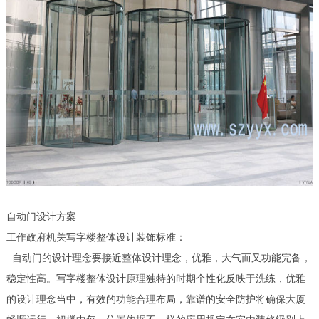
自动门设计方案
工作政府机关写字楼整体设计装饰标准：
自动门的设计理念要接近整体设计理念，优雅，大气而又功能完备，
稳定性高。写字楼整体设计原理独特的时期个性化反映于洗练，优雅
的设计理念当中，有效的功能合理布局，靠谱的安全防护将确保大厦