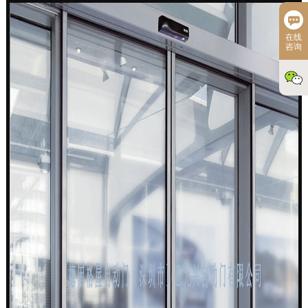
在线
咨询