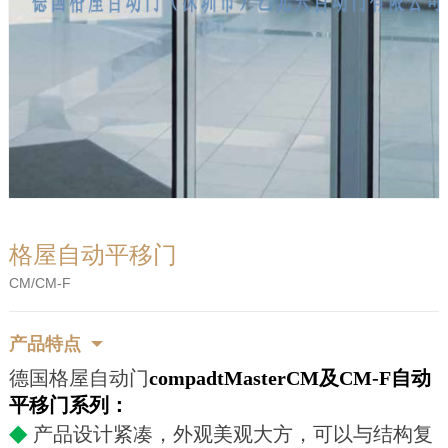
格屋自动平移门
CM/CM-F
产品特点
德国格屋自动门
compadtMasterCM及CM-F自动
平移门系列：
◆
产品设计紧凑，外观美观大方，可以与结构复