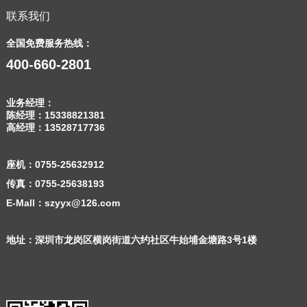
联系我们
全国免费服务热线：
400-660-2801
业务经理：
陈经理：
15338821381
高经理：
13528717736
座机：
0755-25632912
传真：0755-25638193
E-Mall：szyyx@126.com
地址：深圳市龙岗区横岗街道六约社区牛始埔金塘路3号1楼