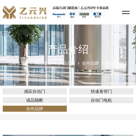
产品介绍
当前位置：
网站首页
产品介绍
合作品牌
格屋自动门
感应自动门
快速卷帘门
成品隔断
自动门电机
合作品牌