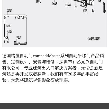
德国格屋自动门compadtMaster系列自动平移门产品销
售、定制设计、安装与维修（深圳市）乙元兴自动门
有限公司，专业建筑出入口解决方案者，无论是新建
筑还是再开发或者翻新，我们有有20多年的丰富经
验，为您将建筑视觉形象变成现实。