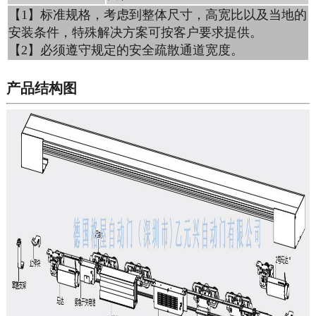
【1】标准规格，考虑到整体尺寸，高宽比以及当地的
安装条件，特殊解决方案可按客户要求提供。
【2】必须遵守规定的安全疏散通道宽度。
产品结构图