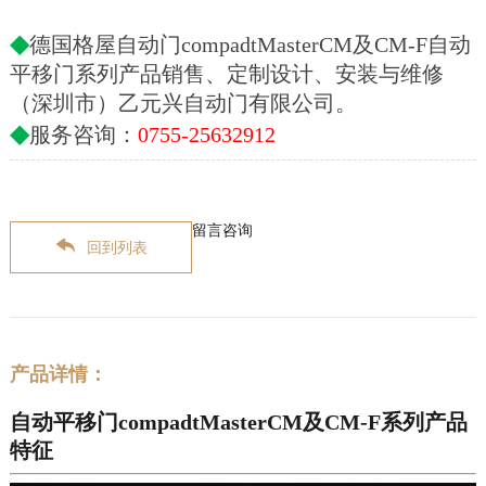
◆
德国格屋自动门compadtMasterCM及CM-F自动
平移门系列产品销售、定制设计、安装与维修
（深圳市）乙元兴自动门有限公司。
◆
服务咨询：
0755-25632912
留言咨询
回到列表
产品详情：
自动平移门
compadtMasterCM及CM-F系列产品
特征